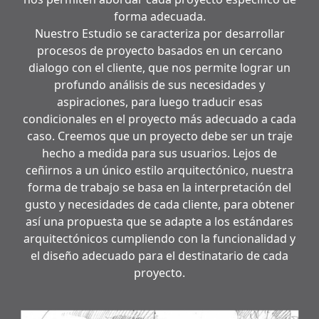
forma adecuada.
Nuestro Estudio se caracteriza por desarrollar
procesos de proyecto basados en un cercano
dialogo con el cliente, que nos permite lograr un
profundo análisis de sus necesidades y
aspiraciones, para luego traducir esas
condicionales en el proyecto más adecuado a cada
caso. Creemos que un proyecto debe ser un traje
hecho a medida para sus usuarios. Lejos de
ceñirnos a un único estilo arquitectónico, nuestra
forma de trabajo se basa en la interpretación del
gusto y necesidades de cada cliente, para obtener
así una propuesta que se adapte a los estándares
arquitectónicos cumpliendo con la funcionalidad y
el diseño adecuado para el destinatario de cada
proyecto.