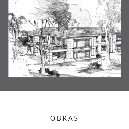
OBRAS