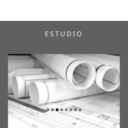
ESTUDIO