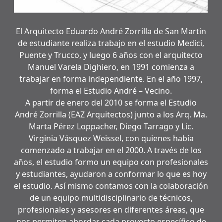
El Arquitecto Eduardo André Zorrilla de San Martin
de estudiante realiza trabajo en el estudio Medici,
Puente y Trucco, y luego 6 años con el arquitecto
Manuel Varela Dighiero, en 1991 comienza a
trabajar en forma independiente. En el año 1997,
forma el Estudio André – Vecino.
A partir de enero del 2010 se forma el Estudio
André Zorrilla (EAZ Arquitectos) junto a los Arq. Ma.
Marta Pérez Loppacher, Diego Tarrago y Lic.
Virginia Vásquez Weissel, con quienes había
comenzado a trabajar en el 2000. A través de los
años, el estudio formo un equipo con profesionales
y estudiantes, ayudaron a conformar lo que es hoy
el estudio. Así mismo contamos con la colaboración
de un equipo multidisciplinario de técnicos,
profesionales y asesores en diferentes áreas, que
nos permiten abordar cada proyecto específico de